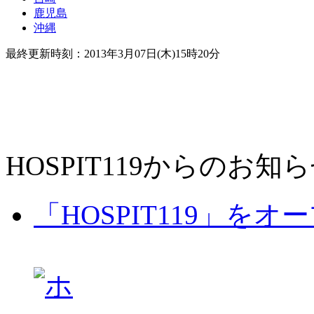
鹿児島
沖縄
最終更新時刻：2013年3月07日(木)15時20分
HOSPIT119からのお知
「HOSPIT119」を