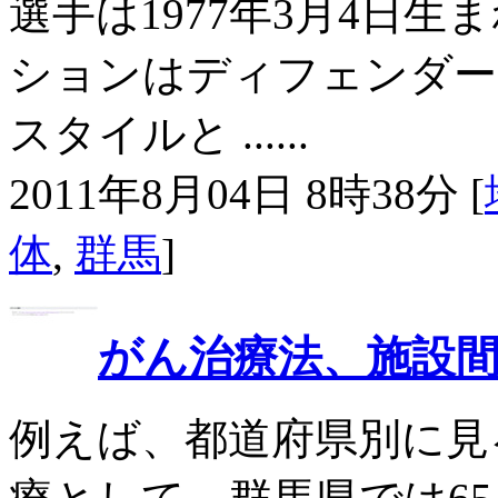
選手は1977年3月4日
ションはディフェンダー
スタイルと ......
2011年8月04日 8時38分 [
体
,
群馬
]
がん治療法、施設
例えば、都道府県別に見