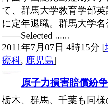
て、群馬大学教育学部英語教
に定年退職。群馬大学名
――Selected ......
2011年7月07日 4時15分 [
療科
,
鹿児島
]
原子力損害賠償紛争
栃木、群馬、千葉も同様