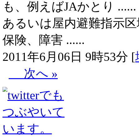
も、例えばJAかとり ...
あるいは屋内避難指示区
保険、障害 ......
2011年6月06日 9時53分 [
次へ »