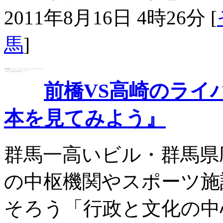
2011年8月16日 4時26分 [
馬
]
前橋VS高崎のライ
本を見てみよう』
群馬一高いビル・群馬県
の中枢機関やスポーツ施
そろう「行政と文化の中