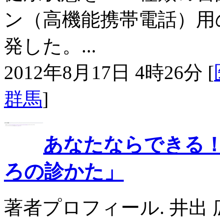
ン（高機能携帯電話）用
発した。...
2012年8月17日 4時26分 [
群馬
]
あなたならできる
ろの診かた」
著者プロフィール. 井出