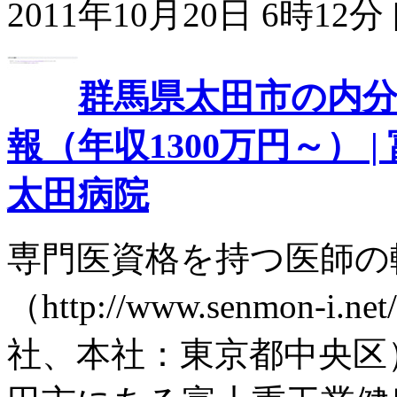
2011年10月20日 6時12分 
群馬県太田市の内分
報（年収1300万円～） 
太田病院
専門医資格を持つ医師の
（http://www.senmon
社、本社：東京都中央区）