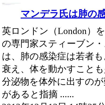
マンデラ氏は肺の
英ロンドン（London
の専門家スティーブン・スピロ
は、肺の感染症は若者も
衰え、体を動かすことも
分泌物を体外に出すのが
があると指摘 ......