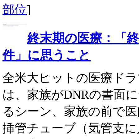
部位
]
終末期の医療：「終
件」に思うこと
全米大ヒットの医療ドラ
は、家族がDNRの書面
るシーン、家族の前で医
挿管チューブ（気管支に