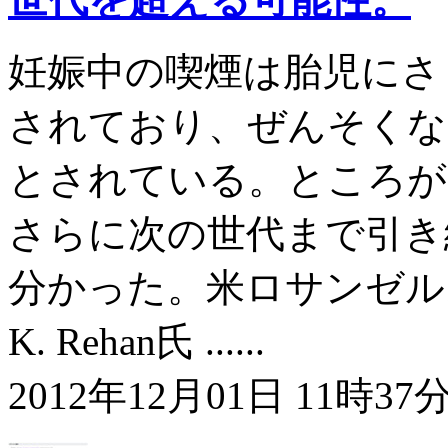
妊娠中の喫煙は胎児にさ
されており、ぜんそくな
とされている。ところが
さらに次の世代まで引き
分かった。米ロサンゼルス生
K. Rehan氏 ......
2012年12月01日 11時37分