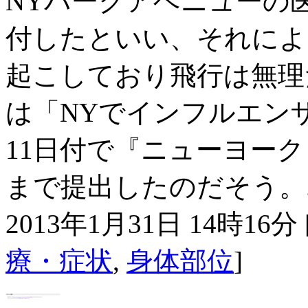
NYパークアベニューの
付したといい、それによ
起こしており飛行は無理
は「NYでインフルエン
11日付で『ニューヨー
まで提出したのだそう。..
2013年1月31日 14時16分 
療・症状
,
身体部位
]