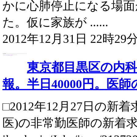
かに心肺停止になる場面
た。仮に家族が ......
2012年12月31日 22時29分
東京都目黒区の内科
報。半日40000円。医
□2012年12月27日の
医)の非常勤医師の新着求人です。