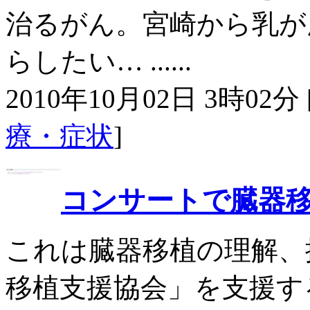
治るがん。宮崎から乳が
らしたい… ......
2010年10月02日 3時02分 
療・症状
]
コンサートで臓器
これは臓器移植の理解、
移植支援協会」を支援する