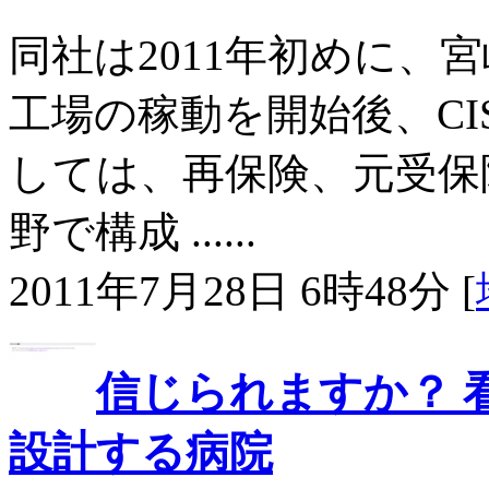
同社は2011年初めに、
工場の稼動を開始後、CIS
しては、再保険、元受保
野で構成 ......
2011年7月28日 6時48分 [
信じられますか？ 
設計する病院