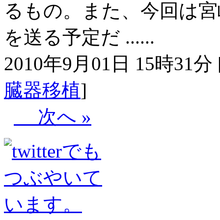
るもの。また、今回は宮
を送る予定だ ......
2010年9月01日 15時31分 
臓器移植
]
次へ »