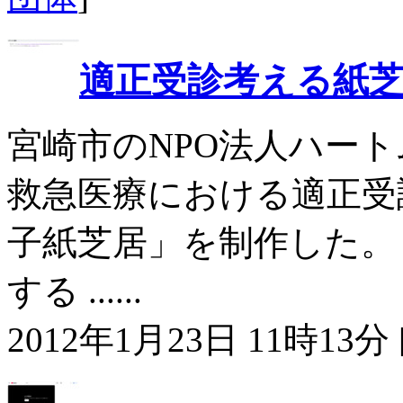
適正受診考える紙芝
宮崎市のNPO法人ハー
救急医療における適正受
子紙芝居」を制作した。
する ......
2012年1月23日 11時13分 