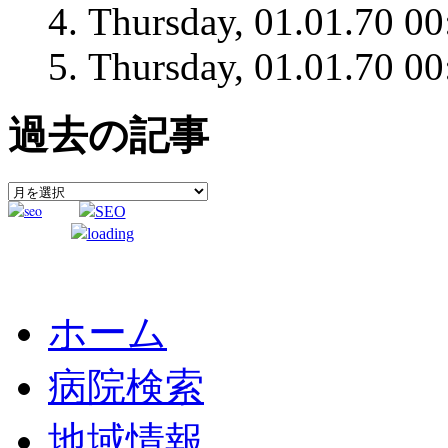
Thursday, 01.01.70 00
Thursday, 01.01.70 00
過去の記事
ホーム
病院検索
地域情報