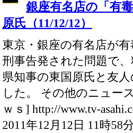
銀座有名店の「有
原氏（11/12/12）
東京・銀座の有名店が有
刑事告発された問題で、
県知事の東国原氏と友人
した。 その他のニュース
ｗｓ] http://www.tv-asahi.co
2011年12月12日 11時58分