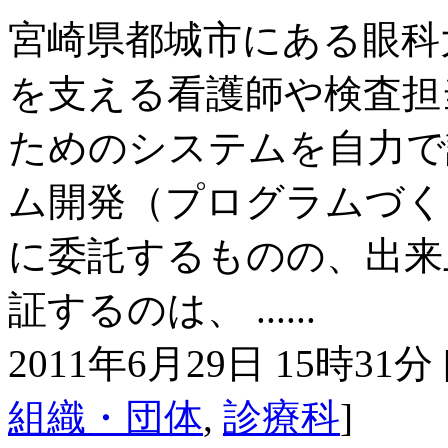
宮崎県都城市にある眼科
を支える看護師や検査担
ためのシステムを自力で
ム開発（プログラムづく
に委託するものの、出来
証するのは、 ......
2011年6月29日 15時31分 
組織・団体
,
診療科
]