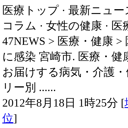
医療トップ · 最新ニュース
コラム · 女性の健康 · 医
47NEWS > 医療・健康
に感染 宮崎市. 医療・健
お届けする病気・介護・
リー別 ......
2012年8月18日 1時25分 [
位
]