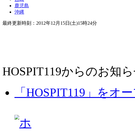
鹿児島
沖縄
最終更新時刻：2012年12月15日(土)15時24分
HOSPIT119からのお知
「HOSPIT119」を