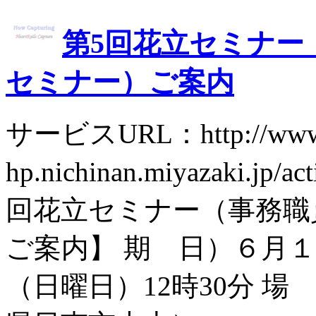
第5回花立セミナー
セミナー）ご案内
サービスURL：http://www.
hp.nichinan.miyazaki.jp/
回花立セミナー（事務職
ご案内】 期 日）６月１
（日曜日）12時30分 