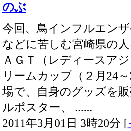
のぶ
今回、鳥インフルエンザ
などに苦しむ宮崎県の人
ＡＧＴ（レディースアジ
リームカップ（２月24～
場で、自身のグッズを販
ルポスター、 ......
2011年3月01日 3時20分 [