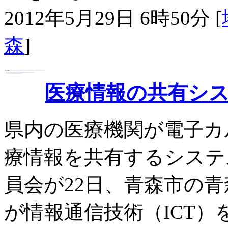
2012年5月29日 6時50分 [
森
]
医療情報の共有シ
県内の医療機関が電子カ
療情報を共有するシステ
員会が22日、青森市の
が情報通信技術（ICT