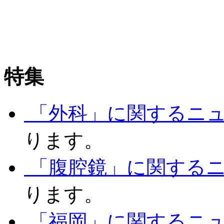
特集
「外科」に関するニ
ります。
「腹腔鏡」に関する
ります。
「福岡」に関するニ