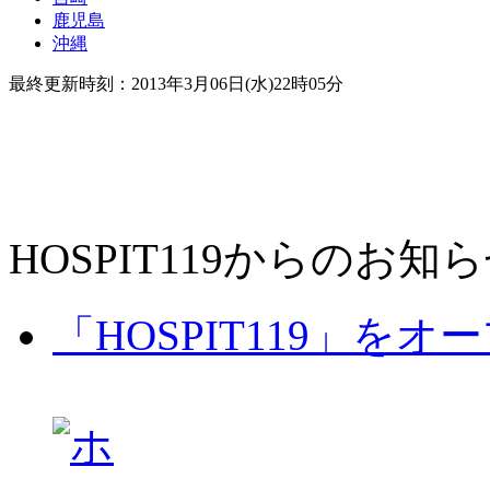
鹿児島
沖縄
最終更新時刻：2013年3月06日(水)22時05分
HOSPIT119からのお知
「HOSPIT119」を