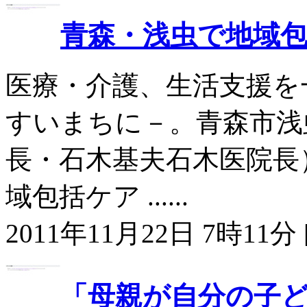
青森・浅虫で地域
医療・介護、生活支援を
すいまちに－。青森市浅
長・石木基夫石木医院長
域包括ケア ......
2011年11月22日 7時11分 
「母親が自分の子