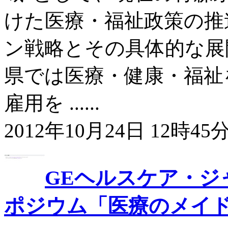
けた医療・福祉政策の推
ン戦略とその具体的な展
県では医療・健康・福祉
雇用を ......
2012年10月24日 12時45分
GEヘルスケア・ジ
ポジウム「医療のメイド