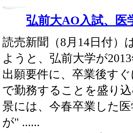
弘前大AO入試、医
読売新聞（8月14日付
ようと、弘前大学が201
出願要件に、卒業後すぐ
で勤務することを盛り込
景には、今春卒業した医
が" ......