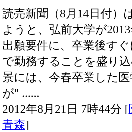
読売新聞（8月14日付
ようと、弘前大学が201
出願要件に、卒業後すぐ
で勤務することを盛り込
景には、今春卒業した医
が" ......
2012年8月21日 7時44分 [
青森
]