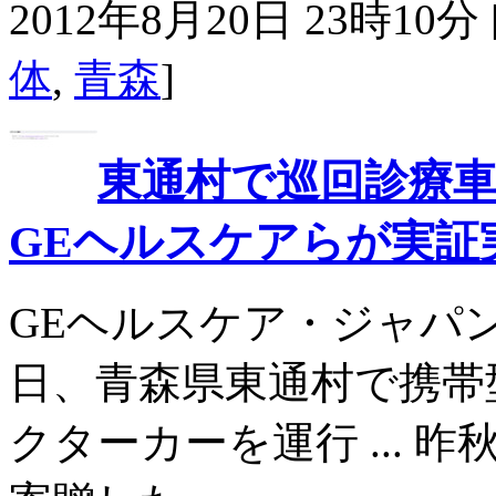
2012年8月20日 23時10分 
体
,
青森
]
東通村で巡回診療
GEヘルスケアらが実証
GEヘルスケア・ジャパン
日、青森県東通村で携帯
クターカーを運行 ... 