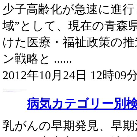
少子高齢化が急速に進行
域”として、現在の青森
けた医療・福祉政策の推
ン戦略と ......
2012年10月24日 12時09分
病気カテゴリー別
乳がんの早期発見、早期