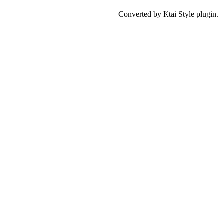
Converted by Ktai Style plugin.