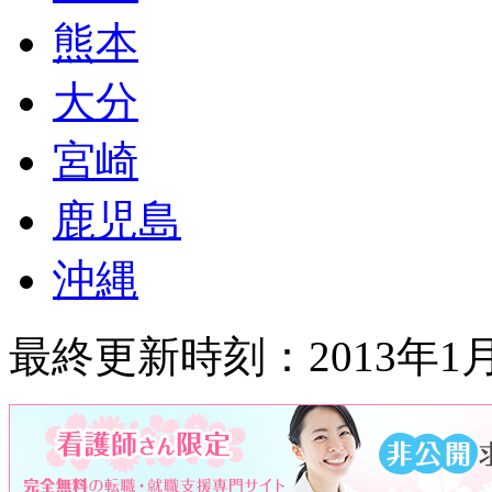
熊本
大分
宮崎
鹿児島
沖縄
最終更新時刻：2013年1月1