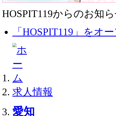
HOSPIT119からのお知
「HOSPIT119」を
求人情報
愛知