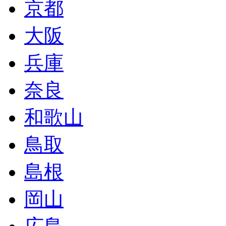
京都
大阪
兵庫
奈良
和歌山
鳥取
島根
岡山