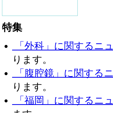
特集
「外科」に関するニ
ります。
「腹腔鏡」に関する
ります。
「福岡」に関するニ