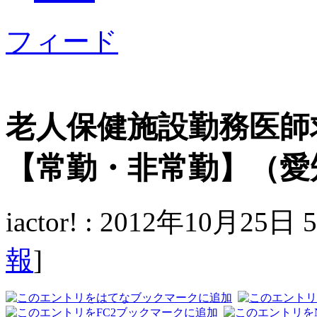
フィード
老人保健施設勤務医師
【常勤・非常勤】（愛
iactor! : 2012年10月25日
報
]