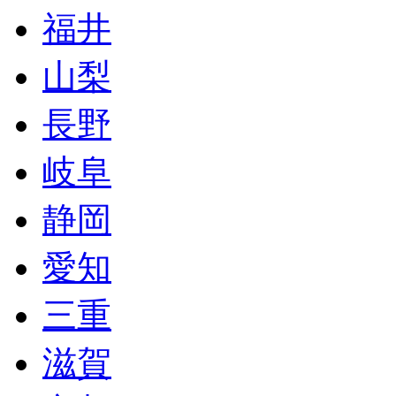
福井
山梨
長野
岐阜
静岡
愛知
三重
滋賀