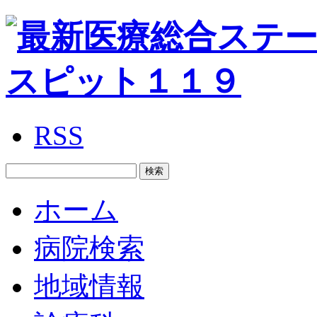
RSS
ホーム
病院検索
地域情報