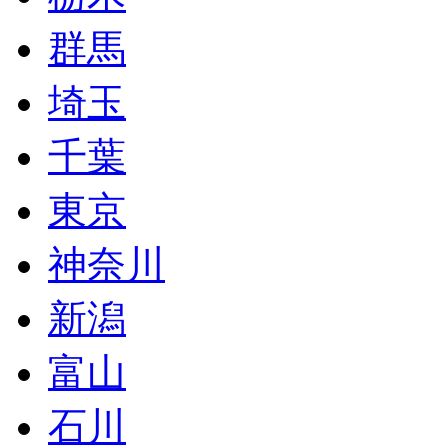
群馬
埼玉
千葉
東京
神奈川
新潟
富山
石川