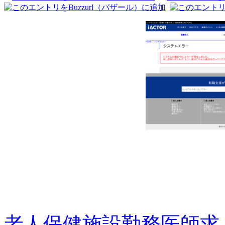
老人保健施設勤務医師求