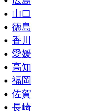
広島
山口
徳島
香川
愛媛
高知
福岡
佐賀
長崎