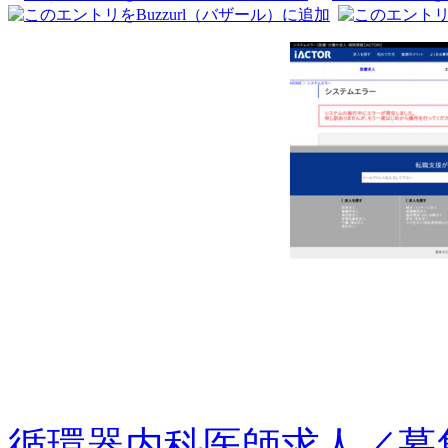
循環器内科医師求人／募