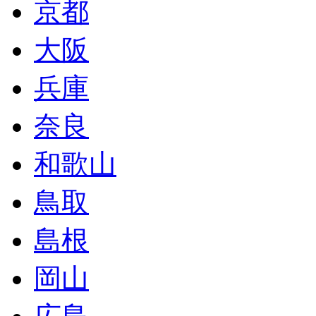
京都
大阪
兵庫
奈良
和歌山
鳥取
島根
岡山