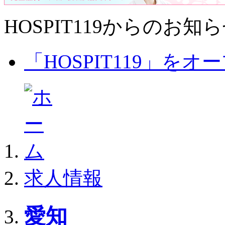
HOSPIT119からのお知
「HOSPIT119」を
求人情報
愛知