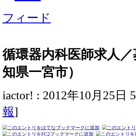
フィード
循環器内科医師求人／
知県一宮市）
iactor! : 2012年10月25日
報
]