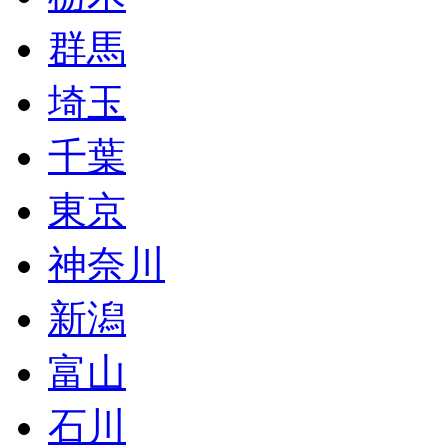
群馬
埼玉
千葉
東京
神奈川
新潟
富山
石川