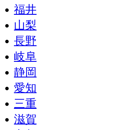
福井
山梨
長野
岐阜
静岡
愛知
三重
滋賀