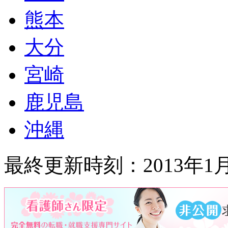
熊本
大分
宮崎
鹿児島
沖縄
最終更新時刻：2013年1月1