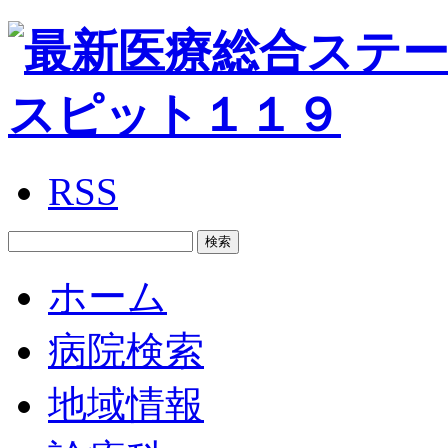
RSS
ホーム
病院検索
地域情報