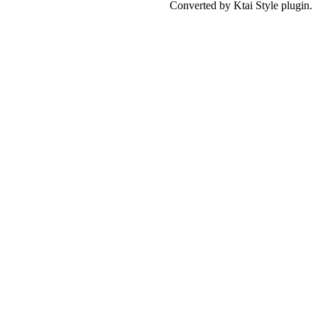
Converted by Ktai Style plugin.